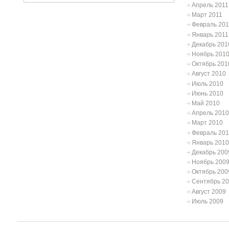
Апрель 2011
Март 2011
Февраль 201
Январь 2011
Декабрь 201
Ноябрь 201
Октябрь 201
Август 2010
Июль 2010
Июнь 2010
Май 2010
Апрель 2010
Март 2010
Февраль 20
Январь 2010
Декабрь 200
Ноябрь 200
Октябрь 200
Сентябрь 2
Август 2009
Июль 2009