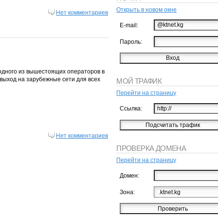
Открыть в новом окне
Нет комментариев
E-mail:
Пароль:
 одного из вышестоящих операторов в
выход на зарубежные сети для всех
МОЙ ТРАФИК
Перейти на страницу
Ссылка:
Нет комментариев
ПРОВЕРКА ДОМЕНА
Перейти на страницу
Домен:
Зона: