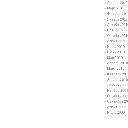
Апрель 2011
Март 2011
Февраль 201
Январь 2011
Декабрь 201
Ноябрь 201
Октябрь 201
Август 2010
Июль 2010
Июнь 2010
Май 2010
Апрель 2010
Март 2010
Февраль 20
Январь 2010
Декабрь 200
Ноябрь 200
Октябрь 200
Сентябрь 2
Август 2009
Июль 2009