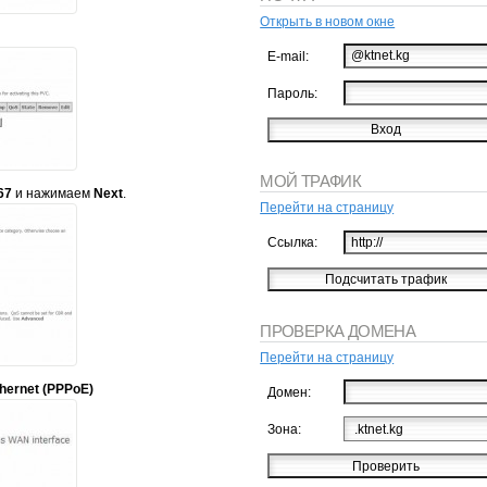
Открыть в новом окне
E-mail:
Пароль:
МОЙ ТРАФИК
67
и нажимаем
Next
.
Перейти на страницу
Ссылка:
ПРОВЕРКА ДОМЕНА
Перейти на страницу
hernet (PPPoE)
Домен:
Зона: