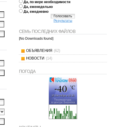
Да, по мере необходимости
Да, еженедельно
Да, ежедневно
Результаты
СЕМЬ ПОСЛЕДНИХ ФАЙЛОВ
[No Downloads found]
ОБЪЯВЛЕНИЯ
(62)
НОВОСТИ
(14)
ПОГОДА