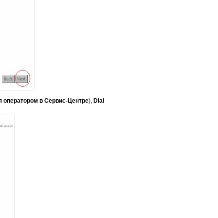
 оператором в Сервис-Центре
),
Dial