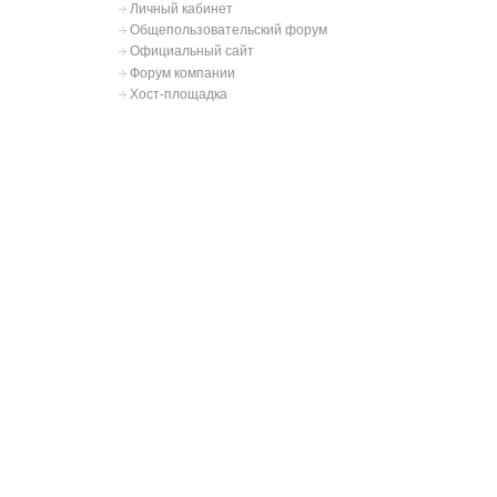
Личный кабинет
Общепользовательский форум
Официальный сайт
Форум компании
Хост-площадка