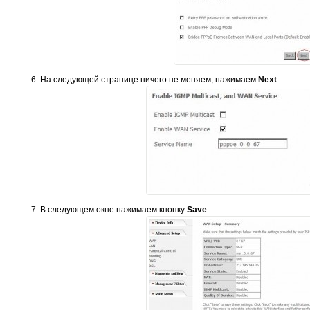
На следующей странице ничего не меняем, нажимаем
Next
.
В следующем окне нажимаем кнопку
Save
.