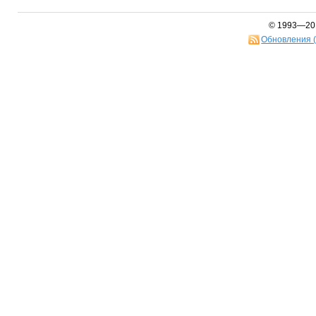
© 1993—20
Обновления 