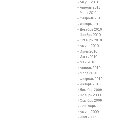
Август 2011
Апрель 2011
Март 2011
Февраль 2011
Январь 2011
Декабрь 2010
Ноябрь 2010
Октябрь 2010
Август 2010
Июль 2010
Июнь 2010
Май 2010
Апрель 2010
Март 2010
Февраль 2010
Январь 2010
Декабрь 2009
Ноябрь 2009
Октябрь 2009
Сентябрь 2009
Август 2009
Июль 2009