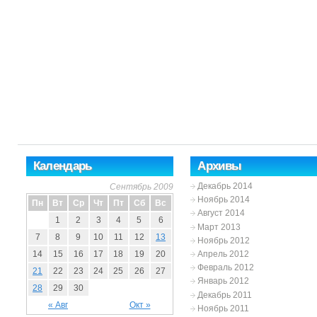
Календарь
Архивы
Декабрь 2014
Сентябрь 2009
Ноябрь 2014
Пн
Вт
Ср
Чт
Пт
Сб
Вс
Август 2014
1
2
3
4
5
6
Март 2013
7
8
9
10
11
12
13
Ноябрь 2012
Апрель 2012
14
15
16
17
18
19
20
Февраль 2012
21
22
23
24
25
26
27
Январь 2012
28
29
30
Декабрь 2011
« Авг
Окт »
Ноябрь 2011