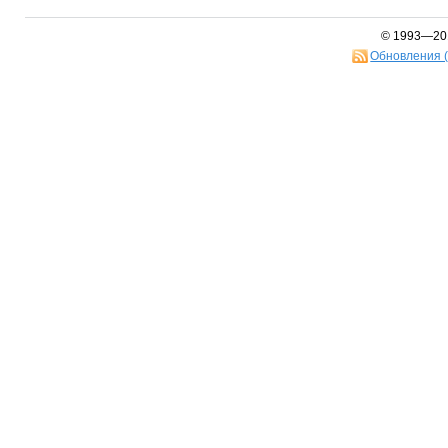
© 1993—20
Обновления 