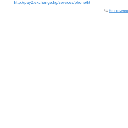
http://pay2.exchange.kg/services/phone/kt
Нет коммен