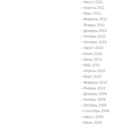
Август 2011
Апрель 2011
Март 2011
Февраль 2011
Январь 2011
Декабрь 2010
Ноябрь 2010
Октябрь 2010
Август 2010
Июль 2010
Июнь 2010
Май 2010
Апрель 2010
Март 2010
Февраль 2010
Январь 2010
Декабрь 2009
Ноябрь 2009
Октябрь 2009
Сентябрь 2009
Август 2009
Июль 2009