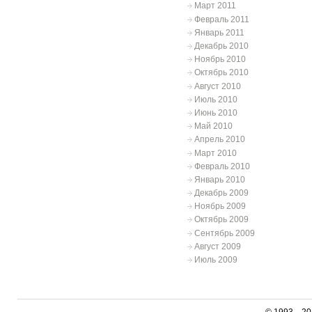
Март 2011
Февраль 2011
Январь 2011
Декабрь 2010
Ноябрь 2010
Октябрь 2010
Август 2010
Июль 2010
Июнь 2010
Май 2010
Апрель 2010
Март 2010
Февраль 2010
Январь 2010
Декабрь 2009
Ноябрь 2009
Октябрь 2009
Сентябрь 2009
Август 2009
Июль 2009
© 1993—20